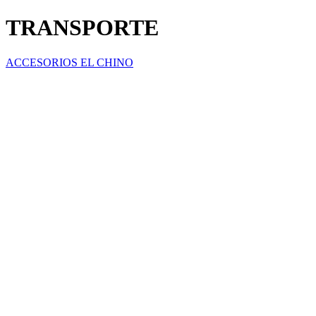
TRANSPORTE
ACCESORIOS EL CHINO