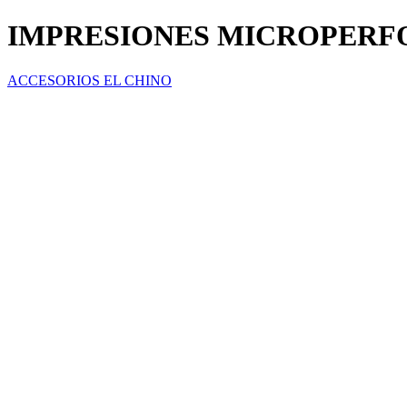
IMPRESIONES MICROPER
ACCESORIOS EL CHINO