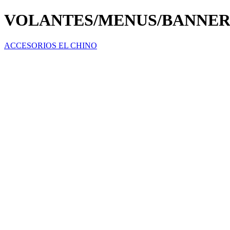
VOLANTES/MENUS/BANNER
ACCESORIOS EL CHINO