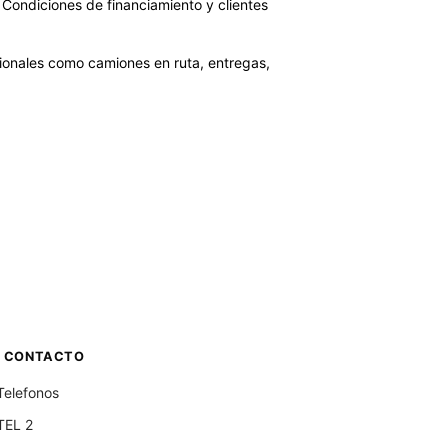
. Condiciones de financiamiento y clientes
ionales como camiones en ruta, entregas,
CONTACTO
Telefonos
TEL 2