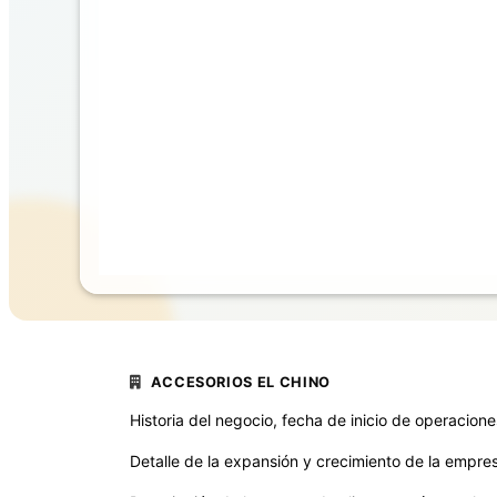
ACCESORIOS EL CHINO
Historia del negocio, fecha de inicio de operacion
Detalle de la expansión y crecimiento de la empre