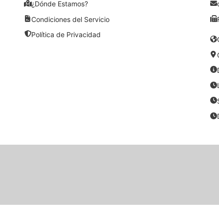
¿Dónde Estamos?
Condiciones del Servicio
Política de Privacidad