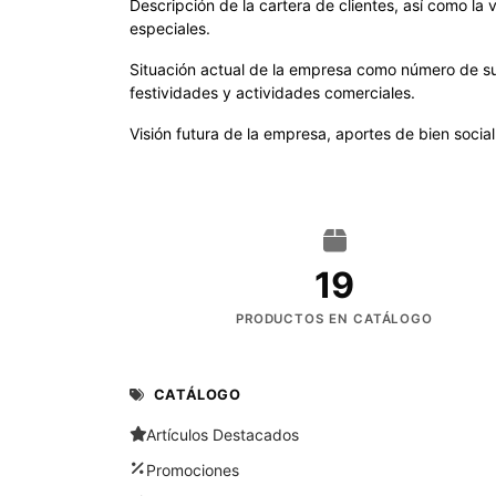
Descripción de la cartera de clientes, así como la
especiales.
Situación actual de la empresa como número de su
festividades y actividades comerciales.
Visión futura de la empresa, aportes de bien social
19
PRODUCTOS EN CATÁLOGO
CATÁLOGO
Artículos Destacados
Promociones