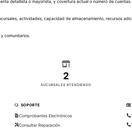
 venta detallista o mayorista, y covertura actual o número de cuentas
cursales, actividades, capacidad de almacenamiento, recursos adic
 y comunitarios.
2
SUCURSALES ATENDIENDO
SOPORTE
Comprobantes Electrónicos
Consultar Reparación