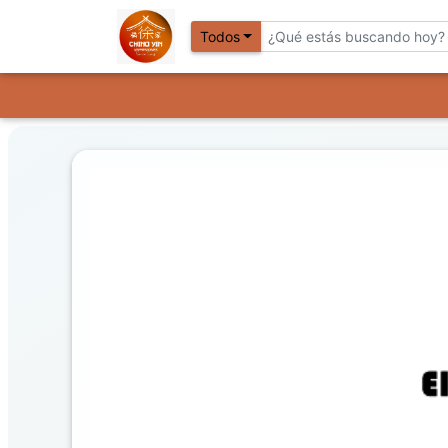
Todos
Previous