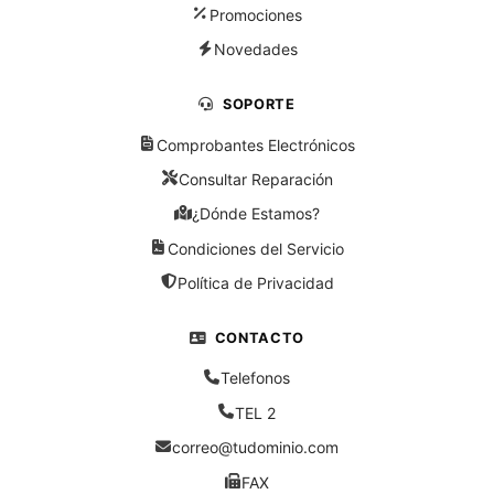
Promociones
Novedades
SOPORTE
Comprobantes Electrónicos
Consultar Reparación
¿Dónde Estamos?
Condiciones del Servicio
Política de Privacidad
CONTACTO
Telefonos
TEL 2
correo@tudominio.com
FAX