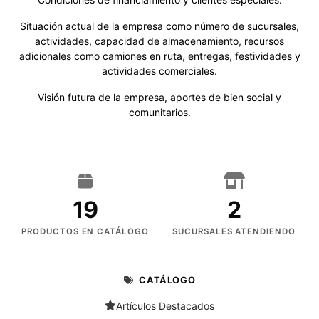
Situación actual de la empresa como número de sucursales,
actividades, capacidad de almacenamiento, recursos
adicionales como camiones en ruta, entregas, festividades y
actividades comerciales.
Visión futura de la empresa, aportes de bien social y
comunitarios.
19
2
PRODUCTOS EN CATÁLOGO
SUCURSALES ATENDIENDO
CATÁLOGO
Artículos Destacados