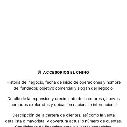
ACCESORIOS EL CHINO
Historia del negocio, fecha de inicio de operaciones y nombre
del fundador, objetivo comercial y slogan del negocio.
Detalle de la expansión y crecimiento de la empresa, nuevos
mercados explorados y ubicación nacional e internacional.
Descripción de la cartera de clientes, así como la venta
detallista o mayorista, y covertura actual o número de cuentas.
Condiciones de financiamiento y clientes especiales.