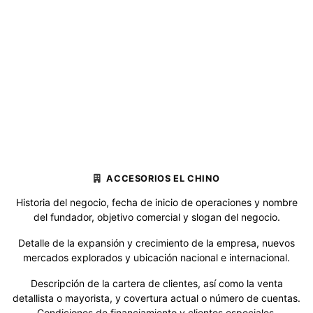
ACCESORIOS EL CHINO
Historia del negocio, fecha de inicio de operaciones y nombre
del fundador, objetivo comercial y slogan del negocio.
Detalle de la expansión y crecimiento de la empresa, nuevos
mercados explorados y ubicación nacional e internacional.
Descripción de la cartera de clientes, así como la venta
detallista o mayorista, y covertura actual o número de cuentas.
Condiciones de financiamiento y clientes especiales.