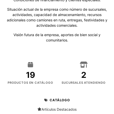
Situación actual de la empresa como número de sucursales,
actividades, capacidad de almacenamiento, recursos
adicionales como camiones en ruta, entregas, festividades y
actividades comerciales.
Visión futura de la empresa, aportes de bien social y
comunitarios.
19
2
PRODUCTOS EN CATÁLOGO
SUCURSALES ATENDIENDO
CATÁLOGO
Artículos Destacados