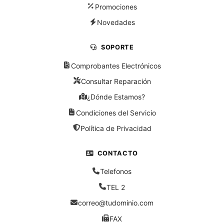
Promociones
Novedades
SOPORTE
Comprobantes Electrónicos
Consultar Reparación
¿Dónde Estamos?
Condiciones del Servicio
Política de Privacidad
CONTACTO
Telefonos
TEL 2
correo@tudominio.com
FAX