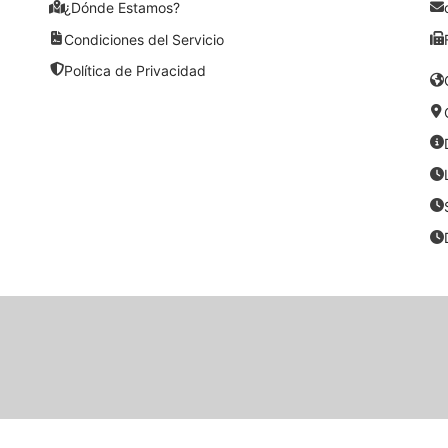
¿Dónde Estamos?
Condiciones del Servicio
Política de Privacidad