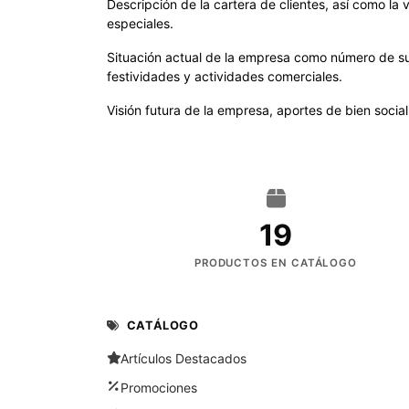
Descripción de la cartera de clientes, así como la
especiales.
Situación actual de la empresa como número de su
festividades y actividades comerciales.
Visión futura de la empresa, aportes de bien social
19
PRODUCTOS EN CATÁLOGO
CATÁLOGO
Artículos Destacados
Promociones