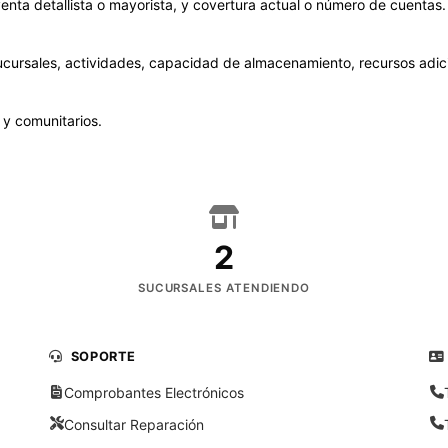
 venta detallista o mayorista, y covertura actual o número de cuentas
cursales, actividades, capacidad de almacenamiento, recursos adic
 y comunitarios.
2
SUCURSALES ATENDIENDO
SOPORTE
Comprobantes Electrónicos
Consultar Reparación