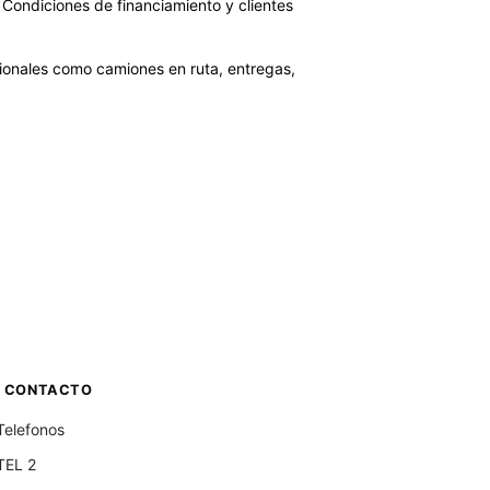
. Condiciones de financiamiento y clientes
ionales como camiones en ruta, entregas,
CONTACTO
Telefonos
TEL 2