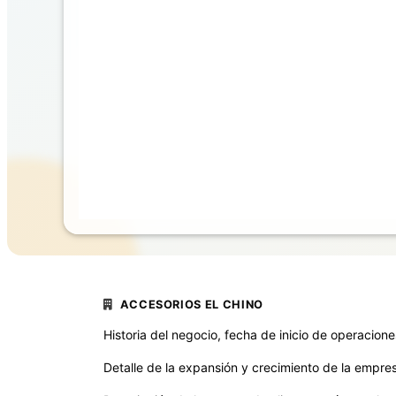
ACCESORIOS EL CHINO
Historia del negocio, fecha de inicio de operacion
Detalle de la expansión y crecimiento de la empre