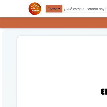
Todos
Previous