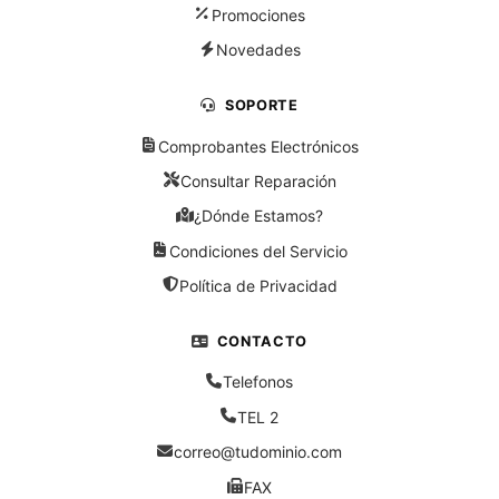
Promociones
Novedades
SOPORTE
Comprobantes Electrónicos
Consultar Reparación
¿Dónde Estamos?
Condiciones del Servicio
Política de Privacidad
CONTACTO
Telefonos
TEL 2
correo@tudominio.com
FAX