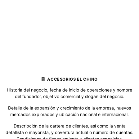
ACCESORIOS EL CHINO
Historia del negocio, fecha de inicio de operaciones y nombre
del fundador, objetivo comercial y slogan del negocio.
Detalle de la expansión y crecimiento de la empresa, nuevos
mercados explorados y ubicación nacional e internacional.
Descripción de la cartera de clientes, así como la venta
detallista o mayorista, y covertura actual o número de cuentas.
Condiciones de financiamiento y clientes especiales.