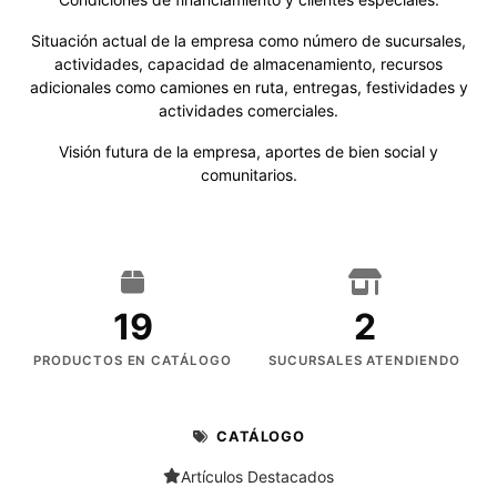
Situación actual de la empresa como número de sucursales,
actividades, capacidad de almacenamiento, recursos
adicionales como camiones en ruta, entregas, festividades y
actividades comerciales.
Visión futura de la empresa, aportes de bien social y
comunitarios.
19
2
PRODUCTOS EN CATÁLOGO
SUCURSALES ATENDIENDO
CATÁLOGO
Artículos Destacados